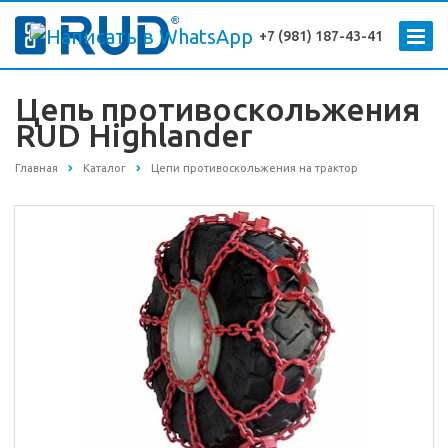
+7 (981) 187-43-41
Цепь противоскольжения
RUD Highlander
Главная
Каталог
Цепи противоскольжения на трактор