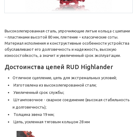
Высоколегированная сталь, упрочняющие литые кольца с шипами
– пластинами высотой 80 мм, плетение – классические соты.
Материал исполнения и конструктивные особенности устройства
обуславливают его долговечность и надежность, высокую
износостойкость, а значит и увеличенный срок эксплуатации.
Достоинства цепей RUD Highlander
Отличное сцепление, цепь для экстремальных условий;
Изготовлена из высоколегированной стали;
Увеличенный срок службы;
Штамповочное - сварное соединение (высокая стабильность
и долговечность);
Толщина звена 19 мм;
Цепь, усиленная тяговым кольцом 28 мм