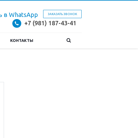
ЗАКАЗАТЬ ЗВОНОК
+7 (981) 187-43-41
КОНТАКТЫ