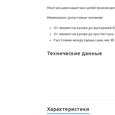
Монтаж шинозащитных цепей производитс
Минимально допустимые значения:
От элементов кузова до внутренней б
От элементов кузова до протектора, 
Расстояние между парных шин, мм: 85
Технические данные
Характеристики