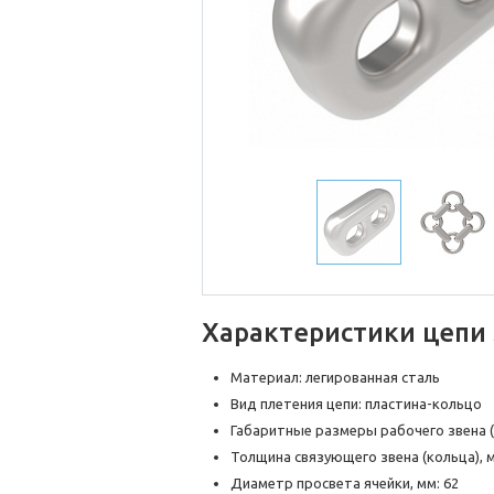
Характеристики цепи 
Материал: легированная сталь
Вид плетения цепи: пластина-кольцо
Габаритные размеры рабочего звена (
Толщина связующего звена (кольца), м
Диаметр просвета ячейки, мм: 62