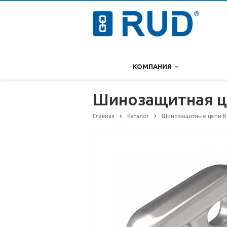
КОМПАНИЯ
Шинозащитная це
Главная
Каталог
Шинозащитные цепи 