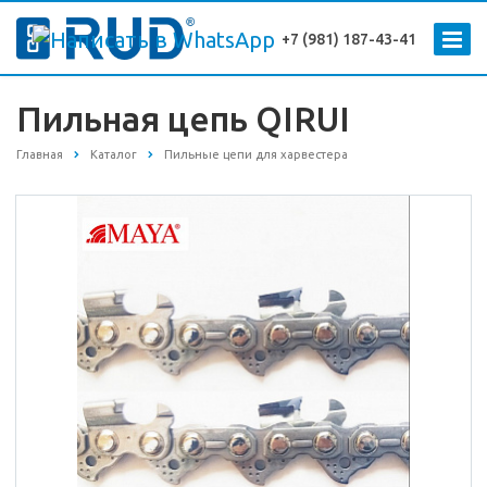
+7 (981) 187-43-41
Пильная цепь QIRUI
Главная
Каталог
Пильные цепи для харвестера