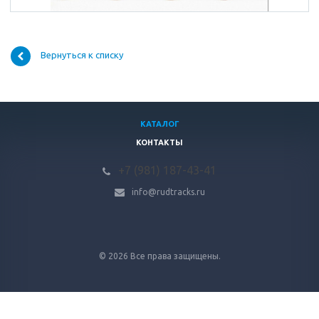
Вернуться к списку
КАТАЛОГ
КОНТАКТЫ
+7 (981) 187-43-41
info@rudtracks.ru
© 2026 Все права защищены.